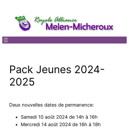
Aller
au
contenu
Pack Jeunes 2024-
2025
Deux nouvelles dates de permanence:
Samedi 10 août 2024 de 14h à 16h
Mercredi 14 août 2024 de 16h à 18h