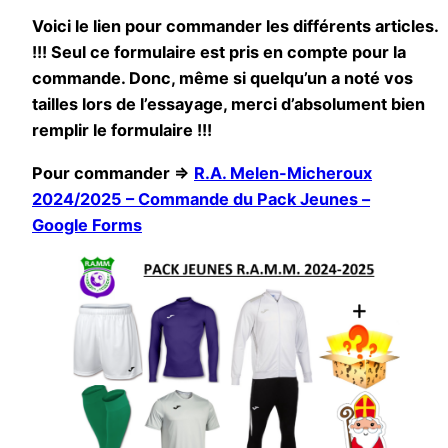
Voici le lien pour commander les différents articles.
!!! Seul ce formulaire est pris en compte pour la
commande. Donc, même si quelqu’un a noté vos
tailles lors de l’essayage, merci d’absolument bien
remplir le formulaire !!!
Pour commander =>
R.A. Melen-Micheroux
2024/2025 – Commande du Pack Jeunes –
Google Forms